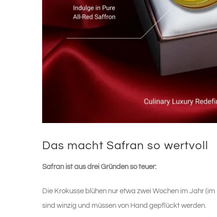
Das macht Safran so wertvoll
Safran ist aus drei Gründen so teuer:
Die Krokusse blühen nur etwa zwei Wochen im Jahr (im H
sind winzig und müssen von Hand gepflückt werden.